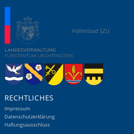
RECHTLICHES
Impressum
Datenschutzerklärung
Haftungsausschluss