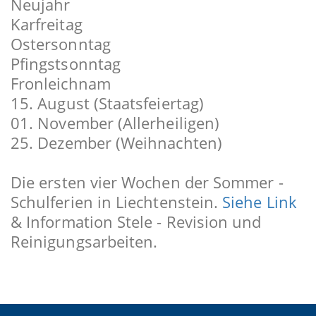
Neujahr
Karfreitag
Ostersonntag
Pfingstsonntag
Fronleichnam
15. August (Staatsfeiertag)
01. November (Allerheiligen)
25. Dezember (Weihnachten)
Die ersten vier Wochen der Sommer -
Schulferien in Liechtenstein.
Siehe Link
& Information Stele - Revision und
Reinigungsarbeiten.