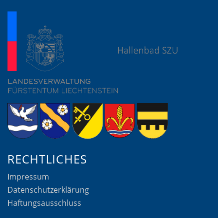
RECHTLICHES
Impressum
Datenschutzerklärung
Haftungsausschluss