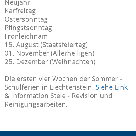
Neujahr
Karfreitag
Ostersonntag
Pfingstsonntag
Fronleichnam
15. August (Staatsfeiertag)
01. November (Allerheiligen)
25. Dezember (Weihnachten)
Die ersten vier Wochen der Sommer -
Schulferien in Liechtenstein.
Siehe Link
& Information Stele - Revision und
Reinigungsarbeiten.