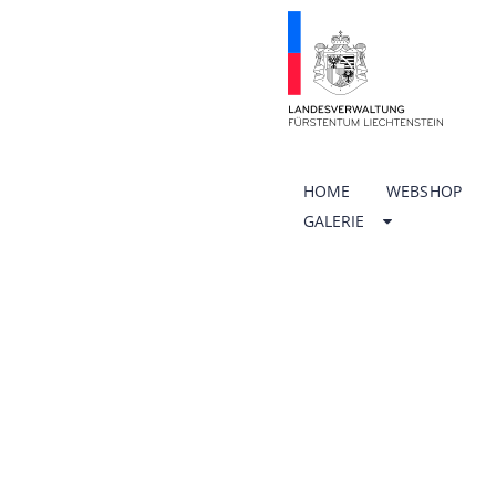
HOME
WEBSHOP
GALERIE
ÖFFNU
SCHUL