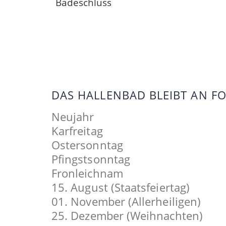
Badeschluss
DAS HALLENBAD BLEIBT AN 
Neujahr
Karfreitag
Ostersonntag
Pfingstsonntag
Fronleichnam
15. August (Staatsfeiertag)
01. November (Allerheiligen)
25. Dezember (Weihnachten)