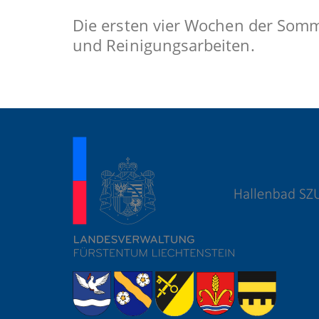
Die ersten vier Wochen der Somme
und Reinigungsarbeiten.