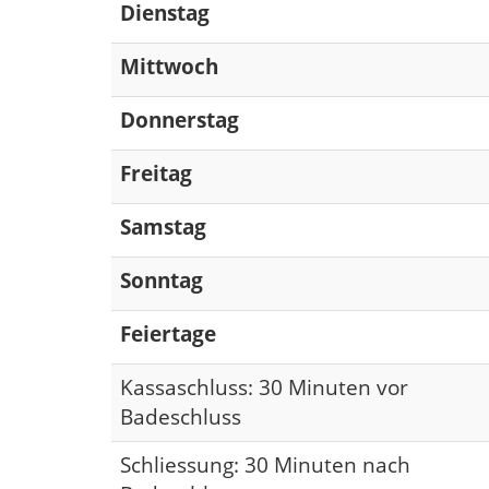
Dienstag
Mittwoch
Donnerstag
Freitag
Samstag
Sonntag
Feiertage
Kassaschluss: 30 Minuten vor
Badeschluss
Schliessung: 30 Minuten nach