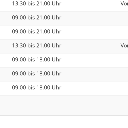
13.30 bis 21.00 Uhr
Vo
09.00 bis 21.00 Uhr
09.00 bis 21.00 Uhr
13.30 bis 21.00 Uhr
Vo
09.00 bis 18.00 Uhr
09.00 bis 18.00 Uhr
09.00 bis 18.00 Uhr