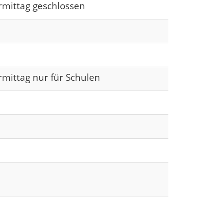
rmittag geschlossen
rmittag nur für Schulen