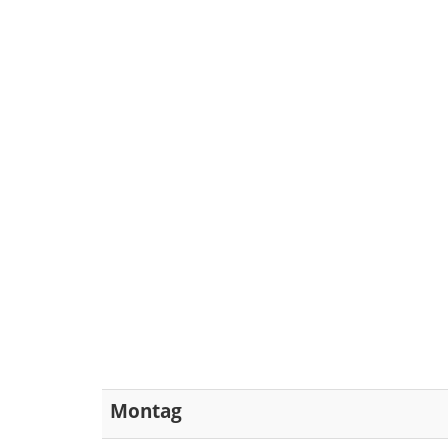
Montag