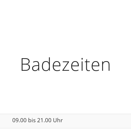
Badezeiten
09.00 bis 21.00 Uhr