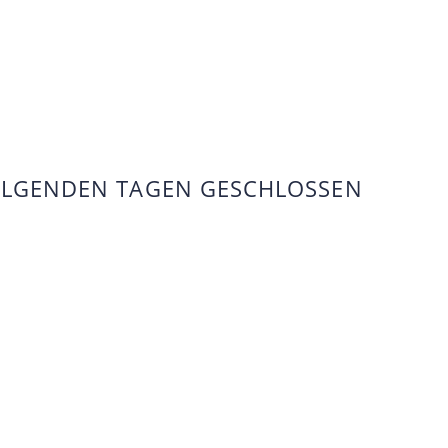
FOLGENDEN TAGEN GESCHLOSSEN