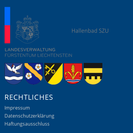
RECHTLICHES
Impressum
Datenschutzerklärung
Haftungsausschluss