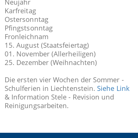
Neujahr
Karfreitag
Ostersonntag
Pfingstsonntag
Fronleichnam
15. August (Staatsfeiertag)
01. November (Allerheiligen)
25. Dezember (Weihnachten)
Die ersten vier Wochen der Sommer -
Schulferien in Liechtenstein.
Siehe Link
& Information Stele - Revision und
Reinigungsarbeiten.