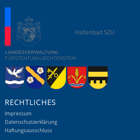
RECHTLICHES
Impressum
Datenschutzerklärung
Haftungsausschluss