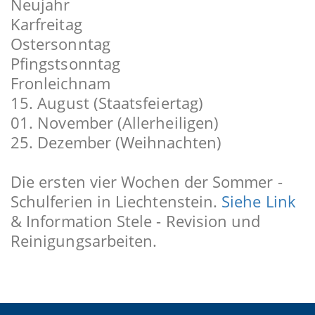
Neujahr
Karfreitag
Ostersonntag
Pfingstsonntag
Fronleichnam
15. August (Staatsfeiertag)
01. November (Allerheiligen)
25. Dezember (Weihnachten)
Die ersten vier Wochen der Sommer -
Schulferien in Liechtenstein.
Siehe Link
& Information Stele - Revision und
Reinigungsarbeiten.