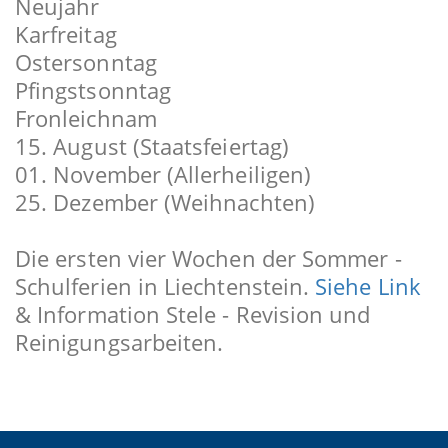
Neujahr
Karfreitag
Ostersonntag
Pfingstsonntag
Fronleichnam
15. August (Staatsfeiertag)
01. November (Allerheiligen)
25. Dezember (Weihnachten)
Die ersten vier Wochen der Sommer -
Schulferien in Liechtenstein.
Siehe Link
& Information Stele - Revision und
Reinigungsarbeiten.