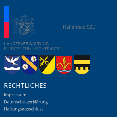
RECHTLICHES
Impressum
Datenschutzerklärung
Haftungsausschluss