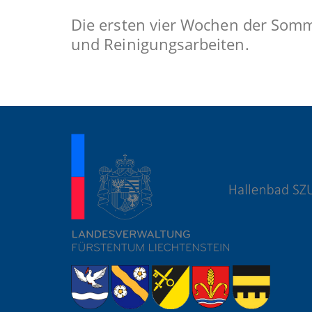
Die ersten vier Wochen der Somme
und Reinigungsarbeiten.