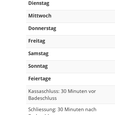
Dienstag
Mittwoch
Donnerstag
Freitag
Samstag
Sonntag
Feiertage
Kassaschluss: 30 Minuten vor
Badeschluss
Schliessung: 30 Minuten nach