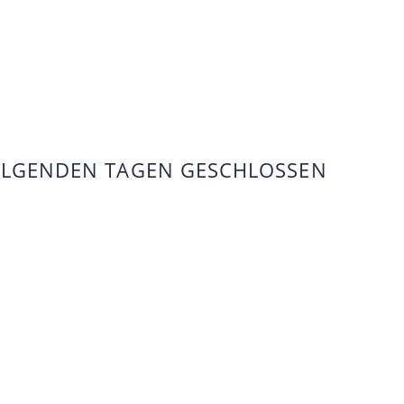
FOLGENDEN TAGEN GESCHLOSSEN