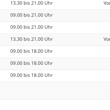
13.30 bis 21.00 Uhr
Vo
09.00 bis 21.00 Uhr
09.00 bis 21.00 Uhr
13.30 bis 21.00 Uhr
Vo
09.00 bis 18.00 Uhr
09.00 bis 18.00 Uhr
09.00 bis 18.00 Uhr