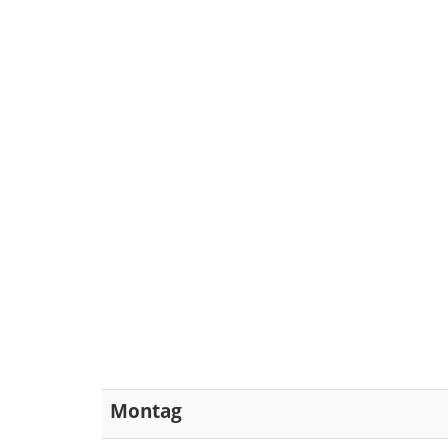
Montag