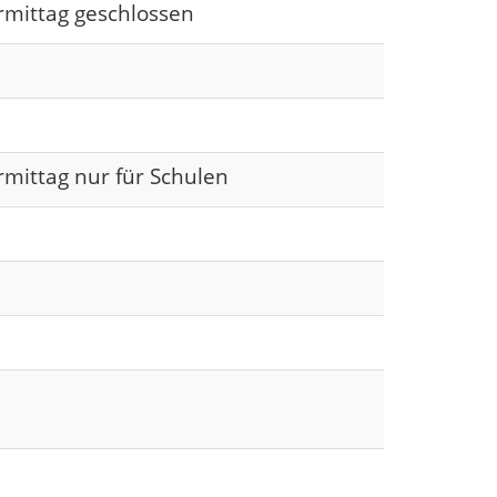
rmittag geschlossen
rmittag nur für Schulen