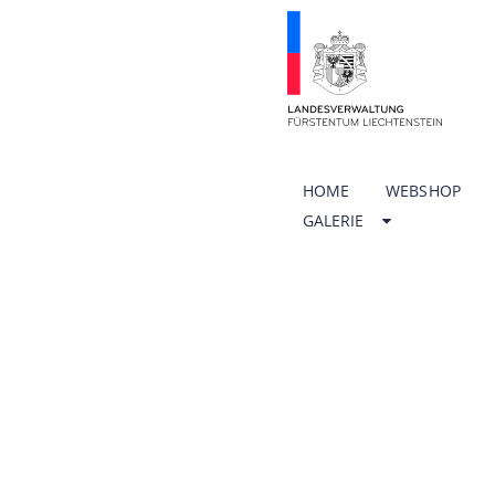
HOME
WEBSHOP
GALERIE
ÖFFNU
SCHUL