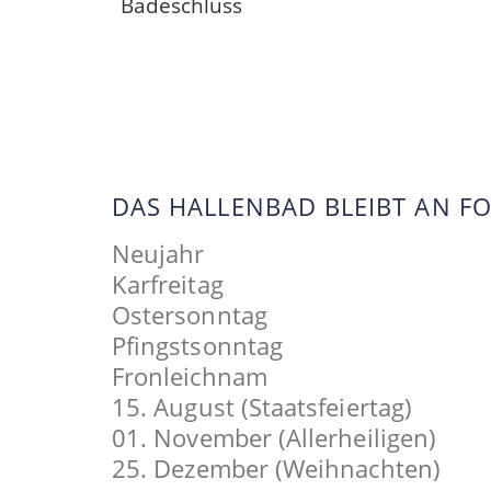
Badeschluss
DAS HALLENBAD BLEIBT AN 
Neujahr
Karfreitag
Ostersonntag
Pfingstsonntag
Fronleichnam
15. August (Staatsfeiertag)
01. November (Allerheiligen)
25. Dezember (Weihnachten)