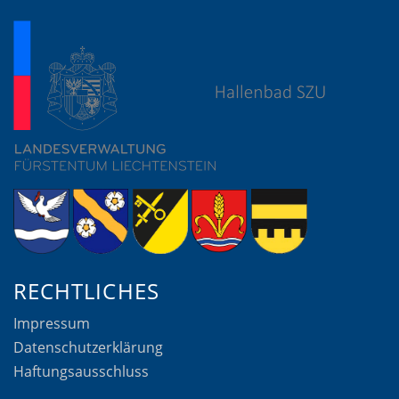
RECHTLICHES
Impressum
Datenschutzerklärung
Haftungsausschluss