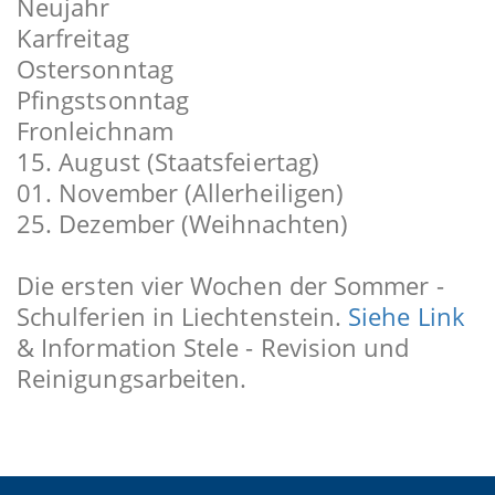
Neujahr
Karfreitag
Ostersonntag
Pfingstsonntag
Fronleichnam
15. August (Staatsfeiertag)
01. November (Allerheiligen)
25. Dezember (Weihnachten)
Die ersten vier Wochen der Sommer -
Schulferien in Liechtenstein.
Siehe Link
& Information Stele - Revision und
Reinigungsarbeiten.