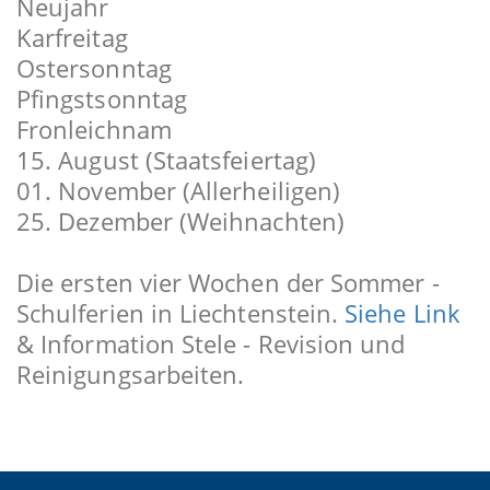
Neujahr
Karfreitag
Ostersonntag
Pfingstsonntag
Fronleichnam
15. August (Staatsfeiertag)
01. November (Allerheiligen)
25. Dezember (Weihnachten)
Die ersten vier Wochen der Sommer -
Schulferien in Liechtenstein.
Siehe Link
& Information Stele - Revision und
Reinigungsarbeiten.