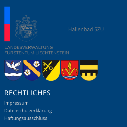
RECHTLICHES
Impressum
Datenschutzerklärung
Haftungsausschluss