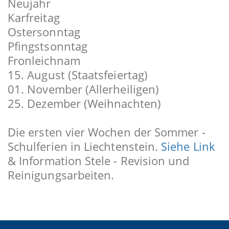
Neujahr
Karfreitag
Ostersonntag
Pfingstsonntag
Fronleichnam
15. August (Staatsfeiertag)
01. November (Allerheiligen)
25. Dezember (Weihnachten)
Die ersten vier Wochen der Sommer -
Schulferien in Liechtenstein.
Siehe Link
& Information Stele - Revision und
Reinigungsarbeiten.