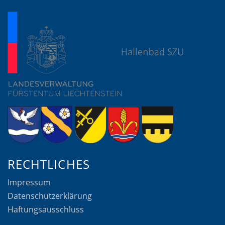
RECHTLICHES
Impressum
Datenschutzerklärung
Haftungsausschluss