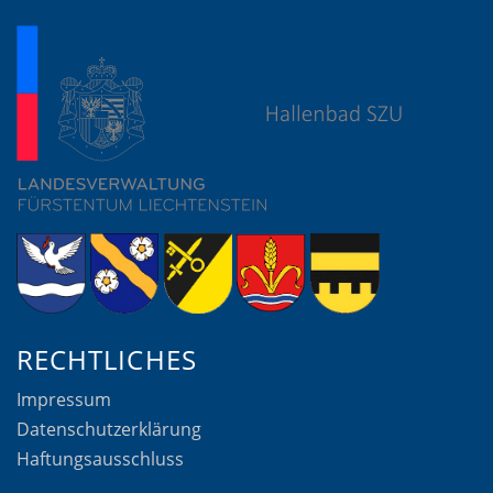
RECHTLICHES
Impressum
Datenschutzerklärung
Haftungsausschluss