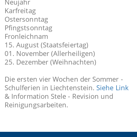
Neujahr
Karfreitag
Ostersonntag
Pfingstsonntag
Fronleichnam
15. August (Staatsfeiertag)
01. November (Allerheiligen)
25. Dezember (Weihnachten)
Die ersten vier Wochen der Sommer -
Schulferien in Liechtenstein.
Siehe Link
& Information Stele - Revision und
Reinigungsarbeiten.