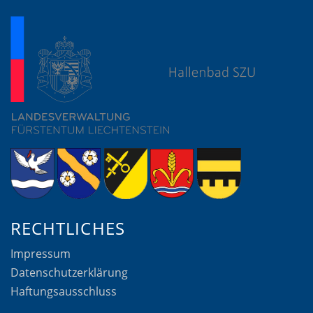
RECHTLICHES
Impressum
Datenschutzerklärung
Haftungsausschluss