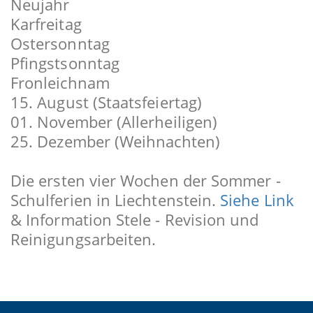
Neujahr
Karfreitag
Ostersonntag
Pfingstsonntag
Fronleichnam
15. August (Staatsfeiertag)
01. November (Allerheiligen)
25. Dezember (Weihnachten)
Die ersten vier Wochen der Sommer -
Schulferien in Liechtenstein.
Siehe Link
& Information Stele - Revision und
Reinigungsarbeiten.