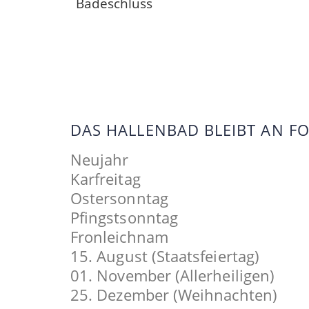
Badeschluss
DAS HALLENBAD BLEIBT AN 
Neujahr
Karfreitag
Ostersonntag
Pfingstsonntag
Fronleichnam
15. August (Staatsfeiertag)
01. November (Allerheiligen)
25. Dezember (Weihnachten)