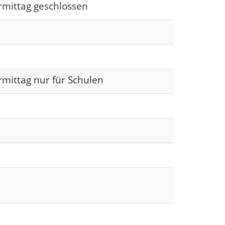
rmittag geschlossen
rmittag nur für Schulen