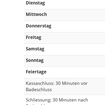
Dienstag
Mittwoch
Donnerstag
Freitag
Samstag
Sonntag
Feiertage
Kassaschluss: 30 Minuten vor
Badeschluss
Schliessung: 30 Minuten nach