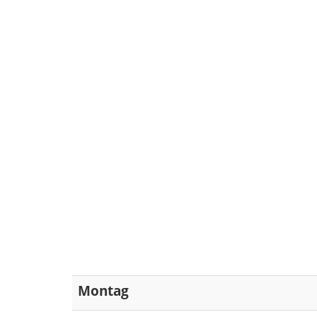
Montag