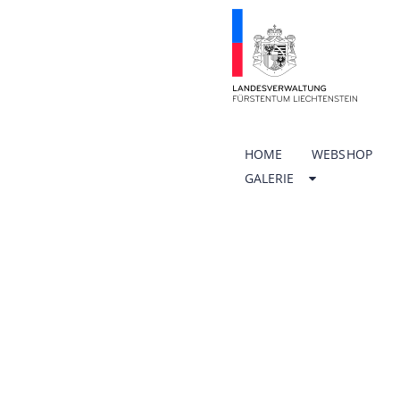
HOME
WEBSHOP
GALERIE
ÖFFNU
SCHUL