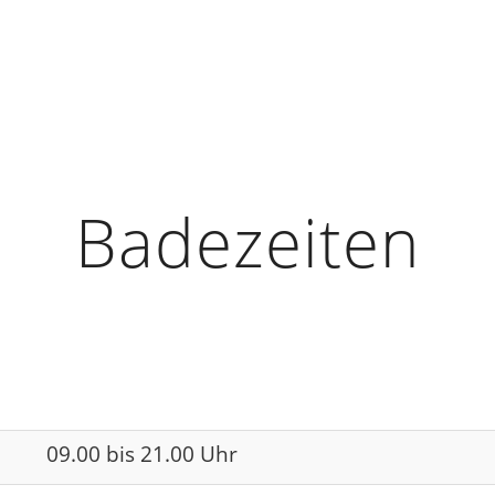
Badezeiten
09.00 bis 21.00 Uhr