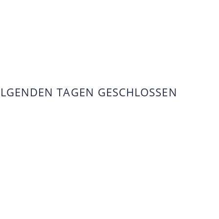
FOLGENDEN TAGEN GESCHLOSSEN