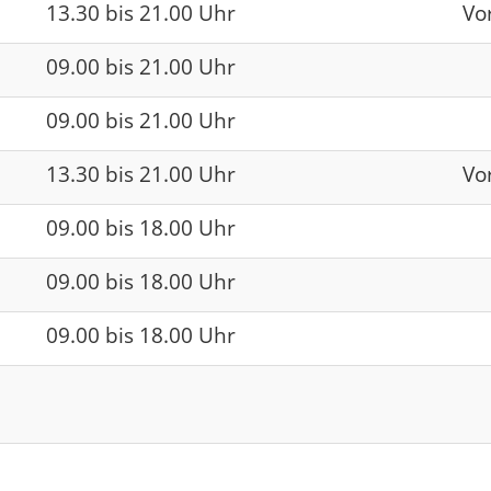
13.30 bis 21.00 Uhr
Vo
09.00 bis 21.00 Uhr
09.00 bis 21.00 Uhr
13.30 bis 21.00 Uhr
Vo
09.00 bis 18.00 Uhr
09.00 bis 18.00 Uhr
09.00 bis 18.00 Uhr