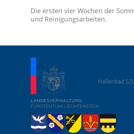
Die ersten vier Wochen der Somme
und Reinigungsarbeiten.