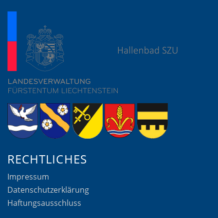
RECHTLICHES
Impressum
Datenschutzerklärung
Haftungsausschluss