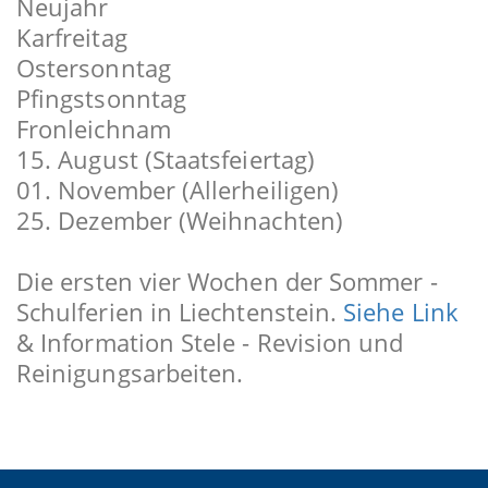
Neujahr
Karfreitag
Ostersonntag
Pfingstsonntag
Fronleichnam
15. August (Staatsfeiertag)
01. November (Allerheiligen)
25. Dezember (Weihnachten)
Die ersten vier Wochen der Sommer -
Schulferien in Liechtenstein.
Siehe Link
& Information Stele - Revision und
Reinigungsarbeiten.