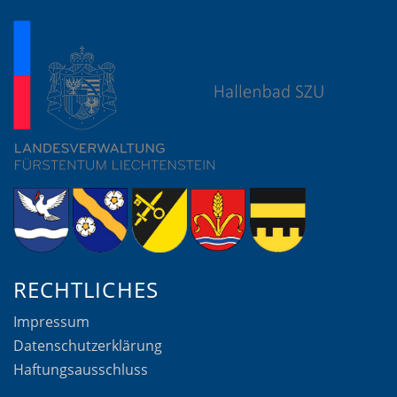
RECHTLICHES
Impressum
Datenschutzerklärung
Haftungsausschluss