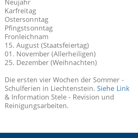
Neujahr
Karfreitag
Ostersonntag
Pfingstsonntag
Fronleichnam
15. August (Staatsfeiertag)
01. November (Allerheiligen)
25. Dezember (Weihnachten)
Die ersten vier Wochen der Sommer -
Schulferien in Liechtenstein.
Siehe Link
& Information Stele - Revision und
Reinigungsarbeiten.