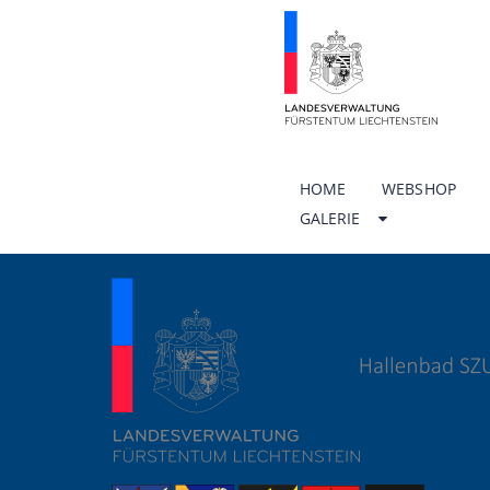
HOME
WEBSHOP
GALERIE