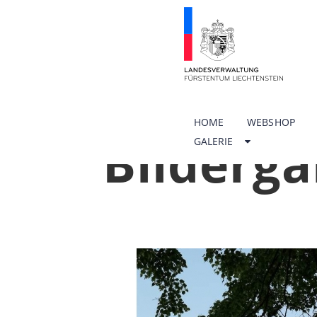
HOME
WEBSHOP
Bilderga
GALERIE