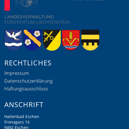
RECHTLICHES
Impressum
Datenschutzerklärung
Haftungsausschluss
ANSCHRIFT
Hallenbad Eschen
Fronagass 16
9492 Eschen