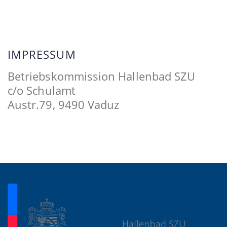
IMPRESSUM
Betriebskommission Hallenbad SZU
c/o Schulamt
Austr.79, 9490 Vaduz