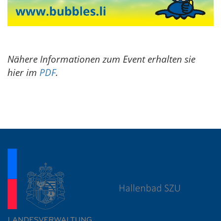
Nähere Informationen zum Event erhalten sie
hier im
PDF
.