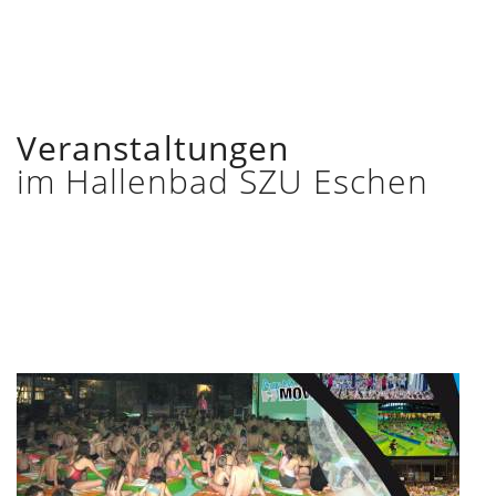
Veranstaltungen
im Hallenbad SZU Eschen