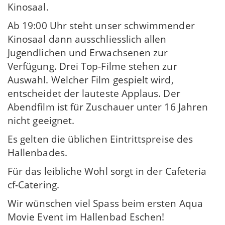
Kinosaal.
Ab 19:00 Uhr steht unser schwimmender
Kinosaal dann ausschliesslich allen
Jugendlichen und Erwachsenen zur
Verfügung. Drei Top-Filme stehen zur
Auswahl. Welcher Film gespielt wird,
entscheidet der lauteste Applaus. Der
Abendfilm ist für Zuschauer unter 16 Jahren
nicht geeignet.
Es gelten die üblichen Eintrittspreise des
Hallenbades.
Für das leibliche Wohl sorgt in der Cafeteria
cf-Catering.
Wir wünschen viel Spass beim ersten Aqua
Movie Event im Hallenbad Eschen!