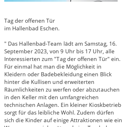
Tag der offenen Tür
im Hallenbad Eschen.
" Das Hallenbad-Team lädt am Samstag, 16.
September 2023, von 9 Uhr bis 17 Uhr, alle
Interessierten zum "Tag der offenen Tür" ein.
Für einmal hat man die Möglichkeit in
Kleidern oder Badebekleidung einen Blick
hinter die Kullisen und erweiterten
Räumlichkeiten zu werfen oder abzutauchen
in den Keller mit den umfangreichen
technischen Anlagen. Ein kleiner Kioskbetrieb
sorgt für das leibliche Wohl. Zudem dürfen
sich die Kinder auf einige Attraktionen wie ein