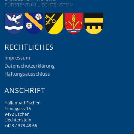
RECHTLICHES
Impressum
Datenschutzerklärung
Haftungsausschluss
ANSCHRIFT
Hallenbad Eschen
Fronagass 16
9492 Eschen
Liechtenstein
+423 / 373 48 66