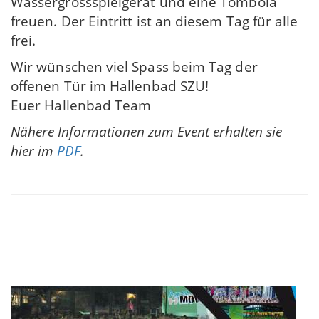
Wassergrossspielgerät und eine Tombola
freuen. Der Eintritt ist an diesem Tag für alle
frei.
Wir wünschen viel Spass beim Tag der
offenen Tür im Hallenbad SZU!
Euer Hallenbad Team
Nähere Informationen zum Event erhalten sie
hier im
PDF
.