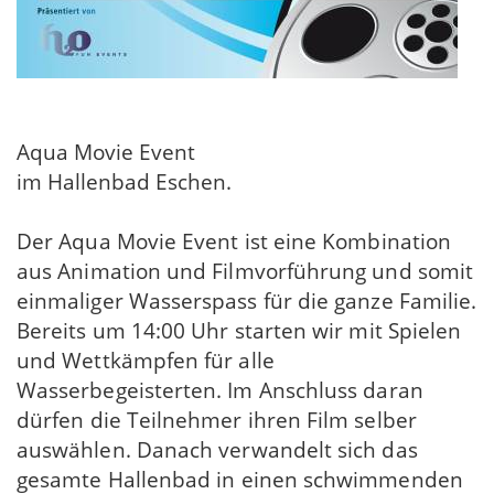
Aqua Movie Event
im Hallenbad Eschen.
Der Aqua Movie Event ist eine Kombination
aus Animation und Filmvorführung und somit
einmaliger Wasserspass für die ganze Familie.
Bereits um 14:00 Uhr starten wir mit Spielen
und Wettkämpfen für alle
Wasserbegeisterten. Im Anschluss daran
dürfen die Teilnehmer ihren Film selber
auswählen. Danach verwandelt sich das
gesamte Hallenbad in einen schwimmenden